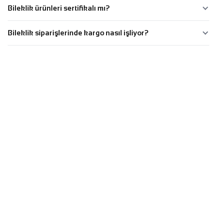
Bileklik ürünleri sertifikalı mı?
Bileklik siparişlerinde kargo nasıl işliyor?