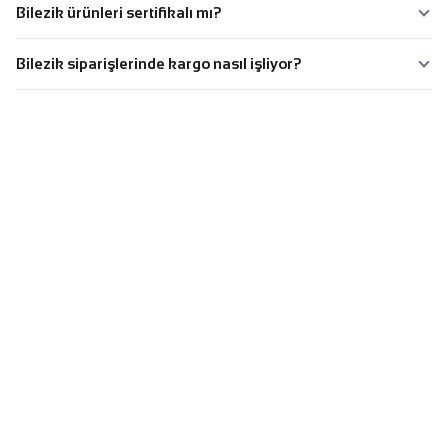
Bilezik ürünleri sertifikalı mı?
Bilezik siparişlerinde kargo nasıl işliyor?