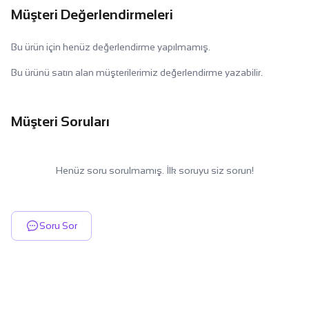
Müşteri Değerlendirmeleri
Bu ürün için henüz değerlendirme yapılmamış.
Bu ürünü satın alan müşterilerimiz değerlendirme yazabilir.
Müşteri Soruları
Henüz soru sorulmamış. İlk soruyu siz sorun!
Soru Sor