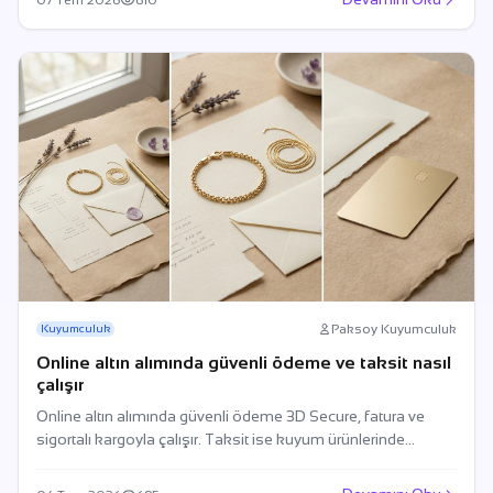
Paksoy Kuyumculuk
Kuyumculuk
Online altın alımında güvenli ödeme ve taksit nasıl
çalışır
Online altın alımında güvenli ödeme 3D Secure, fatura ve
sigortalı kargoyla çalışır. Taksit ise kuyum ürünlerinde
sınırlıdır.