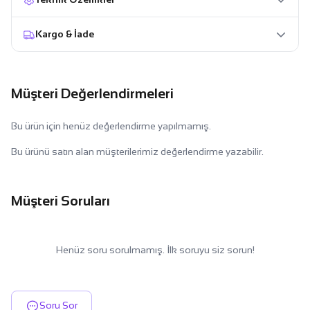
Kargo & İade
Müşteri Değerlendirmeleri
Bu ürün için henüz değerlendirme yapılmamış.
Bu ürünü satın alan müşterilerimiz değerlendirme yazabilir.
Müşteri Soruları
Henüz soru sorulmamış. İlk soruyu siz sorun!
Soru Sor