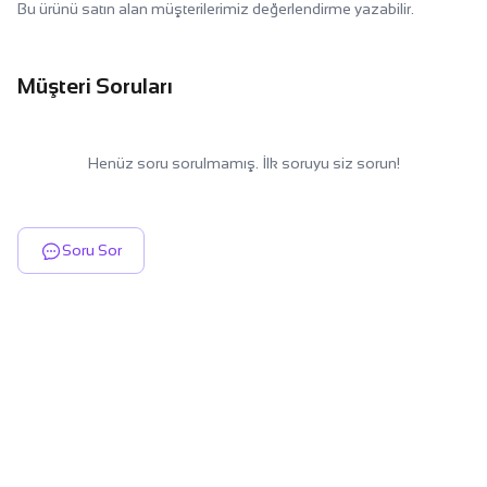
Bu ürünü satın alan müşterilerimiz değerlendirme yazabilir.
Müşteri Soruları
Henüz soru sorulmamış. İlk soruyu siz sorun!
Soru Sor