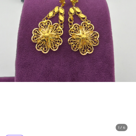
1 / 6