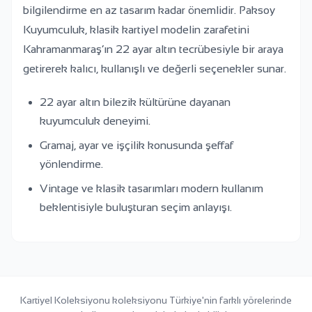
bilgilendirme en az tasarım kadar önemlidir. Paksoy
Kuyumculuk, klasik kartiyel modelin zarafetini
Kahramanmaraş’ın 22 ayar altın tecrübesiyle bir araya
getirerek kalıcı, kullanışlı ve değerli seçenekler sunar.
22 ayar altın bilezik kültürüne dayanan
kuyumculuk deneyimi.
Gramaj, ayar ve işçilik konusunda şeffaf
yönlendirme.
Vintage ve klasik tasarımları modern kullanım
beklentisiyle buluşturan seçim anlayışı.
Kartiyel Koleksiyonu koleksiyonu Türkiye'nin farklı yörelerinde