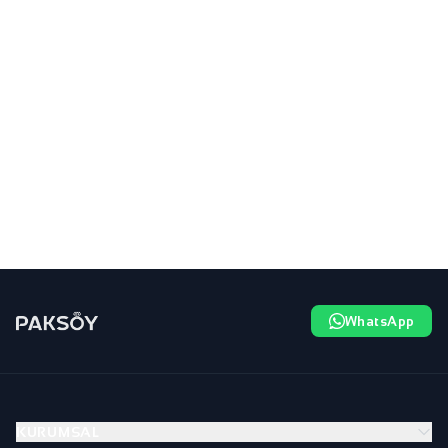
WhatsApp
KURUMSAL