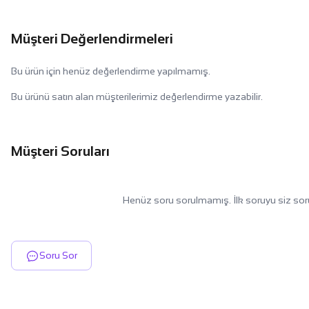
Müşteri Değerlendirmeleri
Bu ürün için henüz değerlendirme yapılmamış.
Bu ürünü satın alan müşterilerimiz değerlendirme yazabilir.
Müşteri Soruları
Henüz soru sorulmamış. İlk soruyu siz sor
Soru Sor