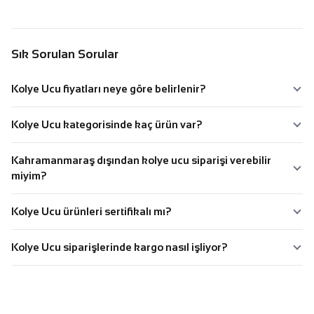
Sık Sorulan Sorular
Kolye Ucu fiyatları neye göre belirlenir?
Kolye Ucu kategorisinde kaç ürün var?
Kahramanmaraş dışından kolye ucu siparişi verebilir
miyim?
Kolye Ucu ürünleri sertifikalı mı?
Kolye Ucu siparişlerinde kargo nasıl işliyor?