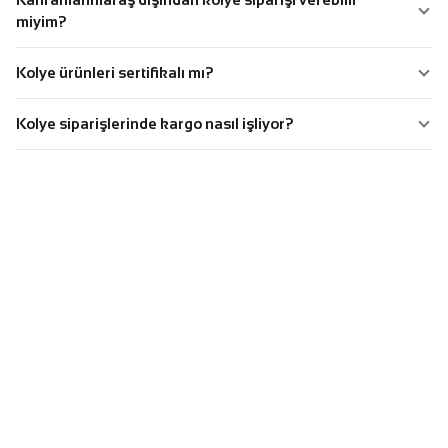
miyim?
Kolye ürünleri sertifikalı mı?
Kolye siparişlerinde kargo nasıl işliyor?