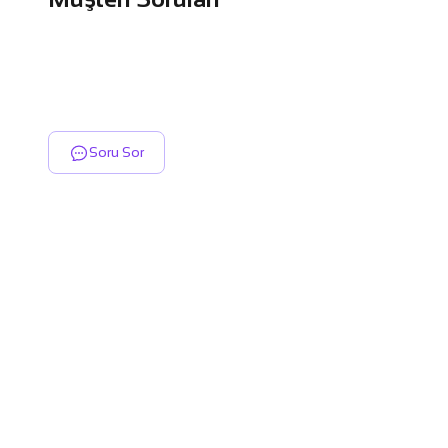
Soru Sor