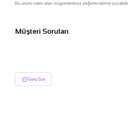
Bu ürünü satın alan müşterilerimiz değerlendirme yazabilir.
Müşteri Soruları
Soru Sor