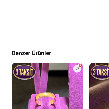
Benzer Ürünler
3