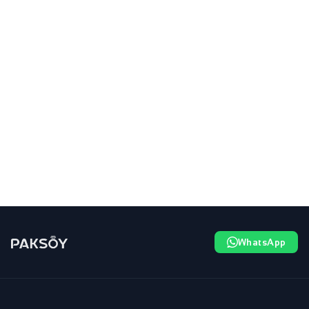
WhatsApp