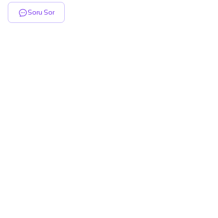
Soru Sor