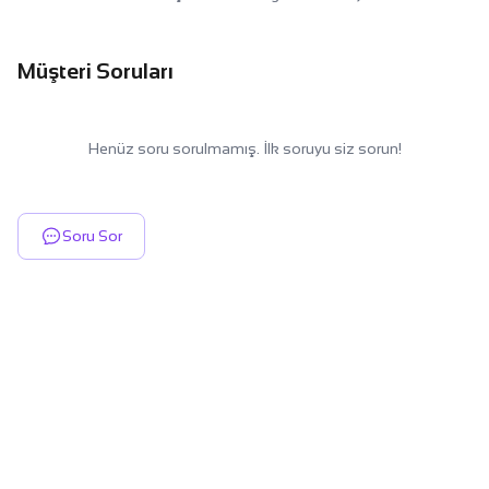
Müşteri Soruları
Henüz soru sorulmamış. İlk soruyu siz sorun!
Soru Sor