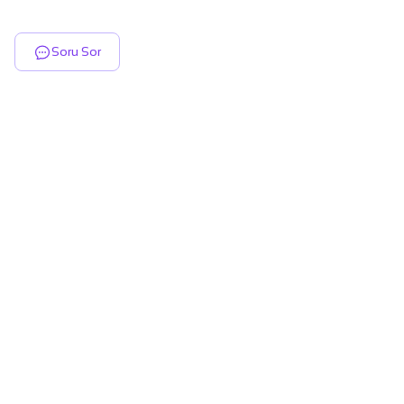
Soru Sor