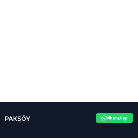
WhatsApp