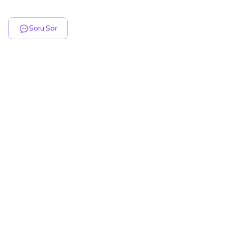
Soru Sor