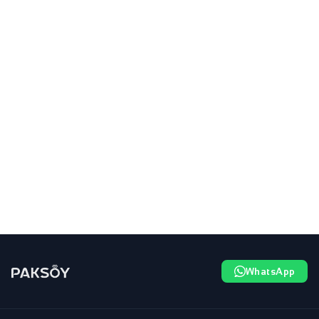
WhatsApp