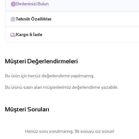
Bedeninizi Bulun
Teknik Özellikler
Kargo & İade
Müşteri Değerlendirmeleri
Bu ürün için henüz değerlendirme yapılmamış.
Bu ürünü satın alan müşterilerimiz değerlendirme yazabilir.
Müşteri Soruları
Henüz soru sorulmamış. İlk soruyu siz sorun!