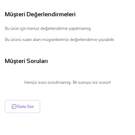
Müşteri Değerlendirmeleri
Bu ürün için henüz değerlendirme yapılmamış.
Bu ürünü satın alan müşterilerimiz değerlendirme yazabilir.
Müşteri Soruları
Henüz soru sorulmamış. İlk soruyu siz sorun!
Soru Sor