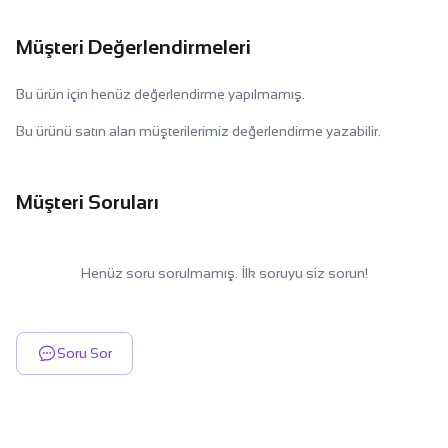
Müşteri Değerlendirmeleri
Bu ürün için henüz değerlendirme yapılmamış.
Bu ürünü satın alan müşterilerimiz değerlendirme yazabilir.
Müşteri Soruları
Henüz soru sorulmamış. İlk soruyu siz sorun!
Soru Sor