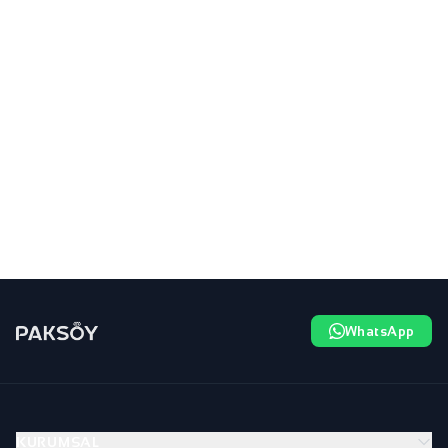
WhatsApp
KURUMSAL