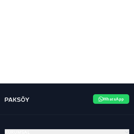
WhatsApp
KURUMSAL