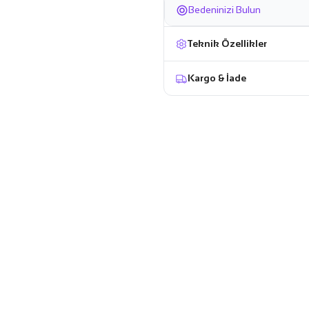
Bedeninizi Bulun
Teknik Özellikler
Kargo & İade