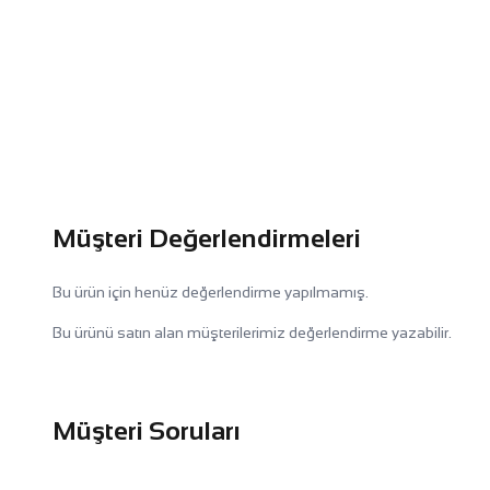
Müşteri Değerlendirmeleri
Bu ürün için henüz değerlendirme yapılmamış.
Bu ürünü satın alan müşterilerimiz değerlendirme yazabilir.
Müşteri Soruları