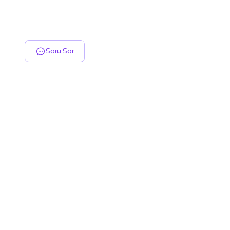
Soru Sor