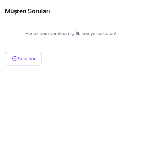
Müşteri Soruları
Henüz soru sorulmamış. İlk soruyu siz sorun!
Soru Sor