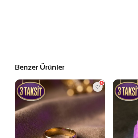
Benzer Ürünler
4