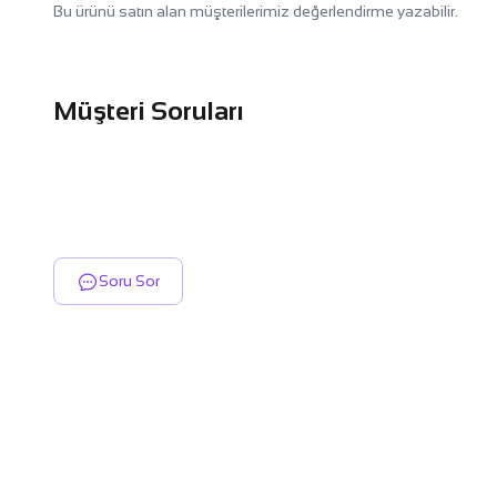
Bu ürünü satın alan müşterilerimiz değerlendirme yazabilir.
Müşteri Soruları
Soru Sor