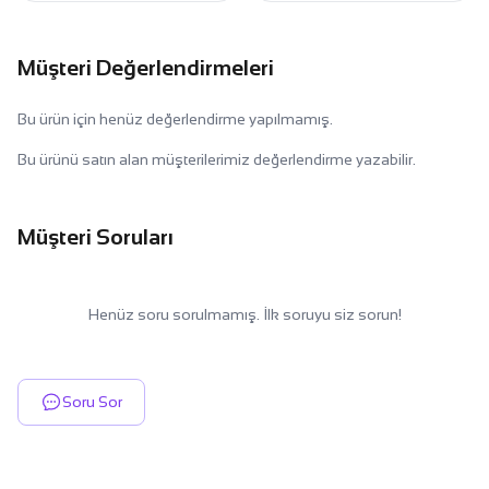
Müşteri Değerlendirmeleri
Bu ürün için henüz değerlendirme yapılmamış.
Bu ürünü satın alan müşterilerimiz değerlendirme yazabilir.
Müşteri Soruları
Henüz soru sorulmamış. İlk soruyu siz sorun!
Soru Sor