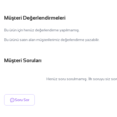
Müşteri Değerlendirmeleri
Bu ürün için henüz değerlendirme yapılmamış.
Bu ürünü satın alan müşterilerimiz değerlendirme yazabilir.
Müşteri Soruları
Henüz soru sorulmamış. İlk soruyu siz sor
Soru Sor