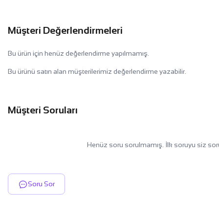
Müşteri Değerlendirmeleri
Bu ürün için henüz değerlendirme yapılmamış.
Bu ürünü satın alan müşterilerimiz değerlendirme yazabilir.
Müşteri Soruları
Henüz soru sorulmamış. İlk soruyu siz sor
Soru Sor