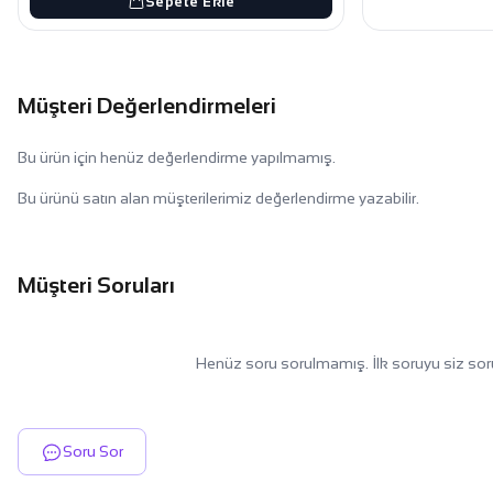
Sepete Ekle
Müşteri Değerlendirmeleri
Bu ürün için henüz değerlendirme yapılmamış.
Bu ürünü satın alan müşterilerimiz değerlendirme yazabilir.
Müşteri Soruları
Henüz soru sorulmamış. İlk soruyu siz sor
Soru Sor