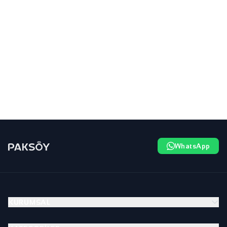
WhatsApp
KURUMSAL