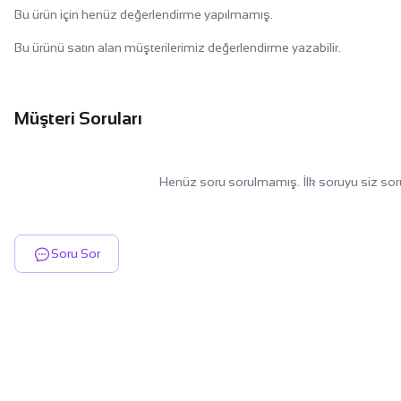
Bu ürün için henüz değerlendirme yapılmamış.
Bu ürünü satın alan müşterilerimiz değerlendirme yazabilir.
Müşteri Soruları
Henüz soru sorulmamış. İlk soruyu siz sor
Soru Sor