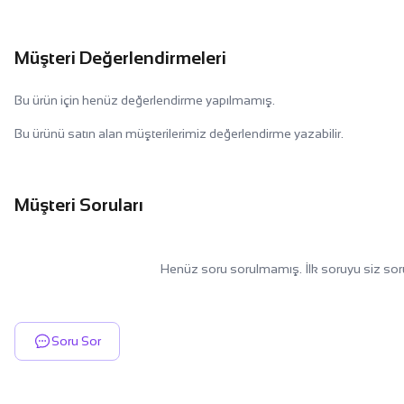
Müşteri Değerlendirmeleri
Bu ürün için henüz değerlendirme yapılmamış.
Bu ürünü satın alan müşterilerimiz değerlendirme yazabilir.
Müşteri Soruları
Henüz soru sorulmamış. İlk soruyu siz sor
Soru Sor