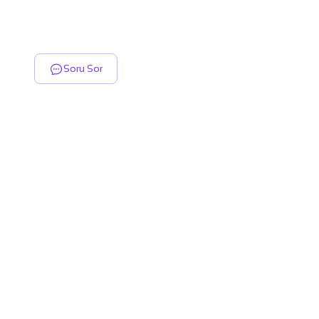
Soru Sor