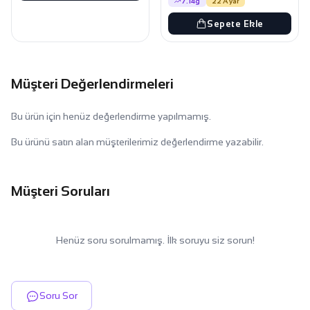
7.14g
22 Ayar
Sepete Ekle
Müşteri Değerlendirmeleri
Bu ürün için henüz değerlendirme yapılmamış.
Bu ürünü satın alan müşterilerimiz değerlendirme yazabilir.
Müşteri Soruları
Henüz soru sorulmamış. İlk soruyu siz sorun!
Soru Sor