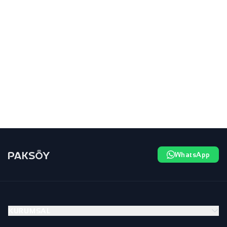
WhatsApp
KURUMSAL