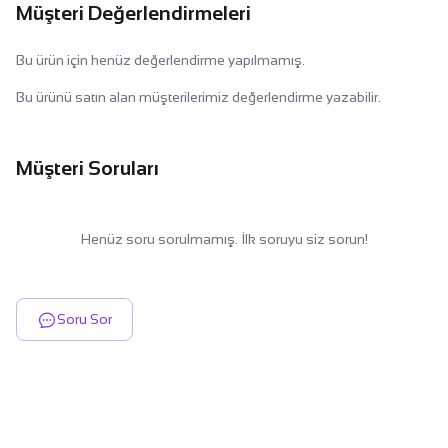
Müşteri Değerlendirmeleri
Bu ürün için henüz değerlendirme yapılmamış.
Bu ürünü satın alan müşterilerimiz değerlendirme yazabilir.
Müşteri Soruları
Henüz soru sorulmamış. İlk soruyu siz sorun!
Soru Sor