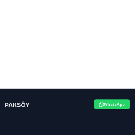
WhatsApp