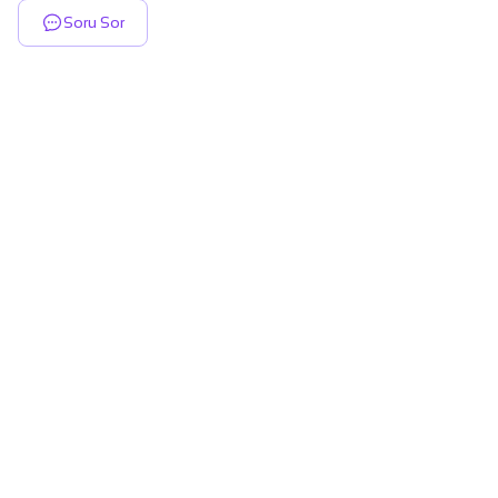
Soru Sor