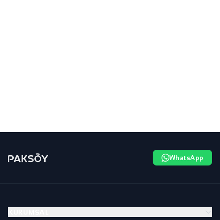
WhatsApp
KURUMSAL