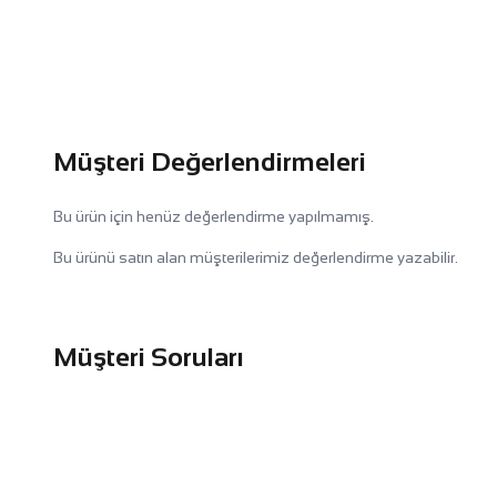
Müşteri Değerlendirmeleri
Bu ürün için henüz değerlendirme yapılmamış.
Bu ürünü satın alan müşterilerimiz değerlendirme yazabilir.
Müşteri Soruları