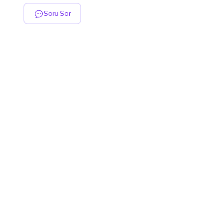
Soru Sor