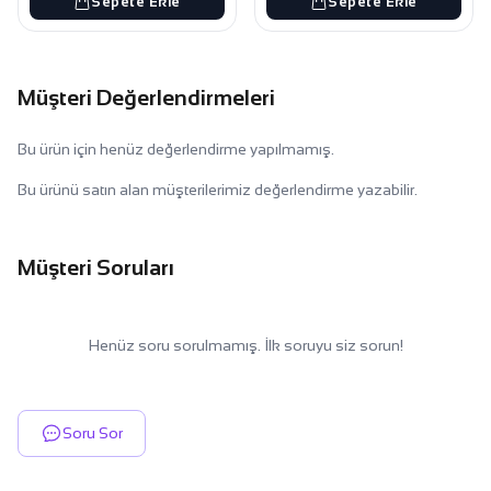
Sepete Ekle
Sepete Ekle
Müşteri Değerlendirmeleri
Bu ürün için henüz değerlendirme yapılmamış.
Bu ürünü satın alan müşterilerimiz değerlendirme yazabilir.
Müşteri Soruları
Henüz soru sorulmamış. İlk soruyu siz sorun!
Soru Sor