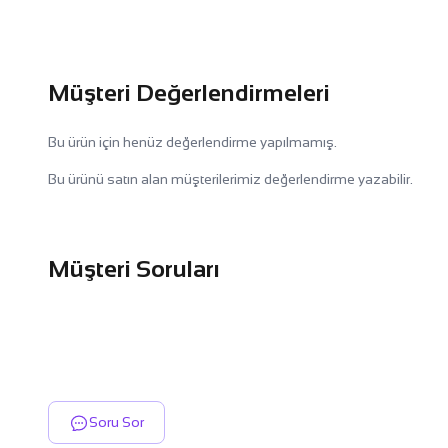
Müşteri Değerlendirmeleri
Bu ürün için henüz değerlendirme yapılmamış.
Bu ürünü satın alan müşterilerimiz değerlendirme yazabilir.
Müşteri Soruları
Soru Sor