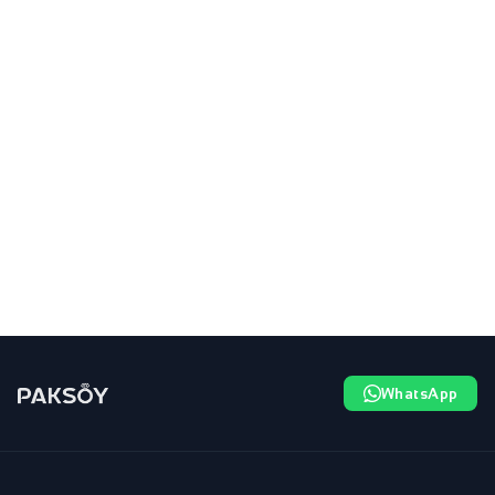
WhatsApp