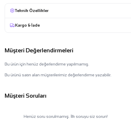
Teknik Özellikler
Kargo & İade
Müşteri Değerlendirmeleri
Bu ürün için henüz değerlendirme yapılmamış.
Bu ürünü satın alan müşterilerimiz değerlendirme yazabilir.
Müşteri Soruları
Henüz soru sorulmamış. İlk soruyu siz sorun!