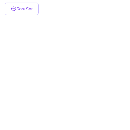
Soru Sor