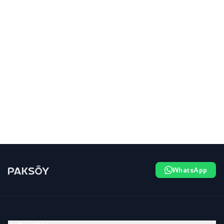
WhatsApp