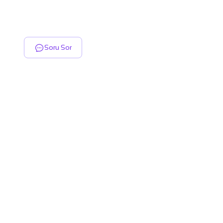
Soru Sor