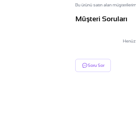
Bu ürünü satın alan müşterilerim
Müşteri Soruları
Henüz 
Soru Sor