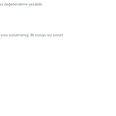
iz değerlendirme yazabilir.
soru sorulmamış. İlk soruyu siz sorun!