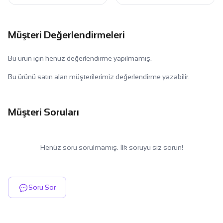
Müşteri Değerlendirmeleri
Bu ürün için henüz değerlendirme yapılmamış.
Bu ürünü satın alan müşterilerimiz değerlendirme yazabilir.
Müşteri Soruları
Henüz soru sorulmamış. İlk soruyu siz sorun!
Soru Sor