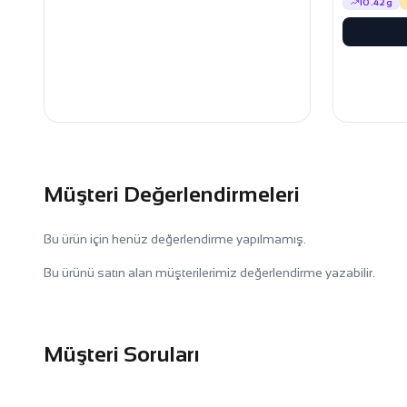
10.42g
Müşteri Değerlendirmeleri
Bu ürün için henüz değerlendirme yapılmamış.
Bu ürünü satın alan müşterilerimiz değerlendirme yazabilir.
Müşteri Soruları