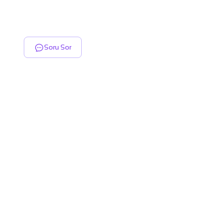
Soru Sor