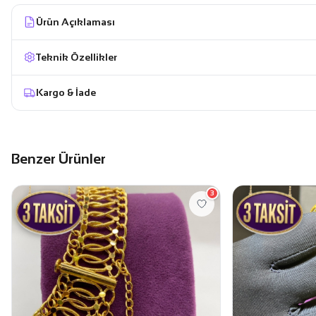
Ürün Açıklaması
Teknik Özellikler
Kargo & İade
Benzer Ürünler
3