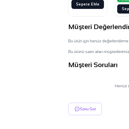
Sepete Ekle
Sep
Müşteri Değerlendi
Bu ürün için henüz değerlendirme
Bu ürünü satın alan müşterilerimiz
Müşteri Soruları
Henüz s
Soru Sor