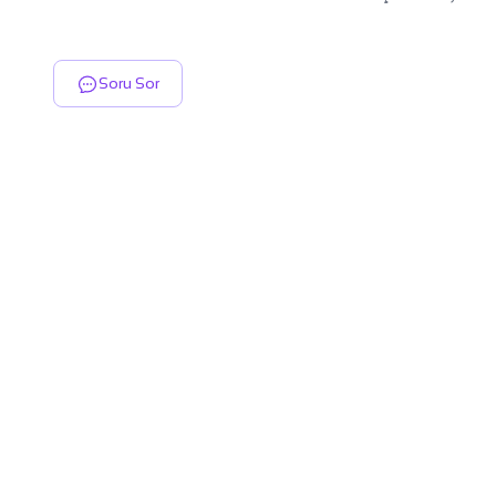
Soru Sor