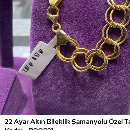
22 Ayar Altın Bileklik Samanyolu Özel T