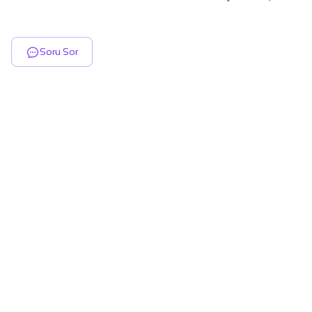
Soru Sor