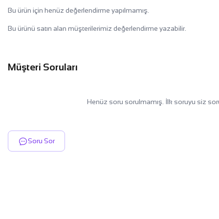
Bu ürün için henüz değerlendirme yapılmamış.
Bu ürünü satın alan müşterilerimiz değerlendirme yazabilir.
Müşteri Soruları
Henüz soru sorulmamış. İlk soruyu siz sor
Soru Sor