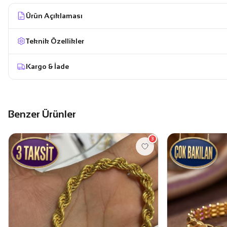
Ürün Açıklaması
Teknik Özellikler
Kargo & İade
Benzer Ürünler
3