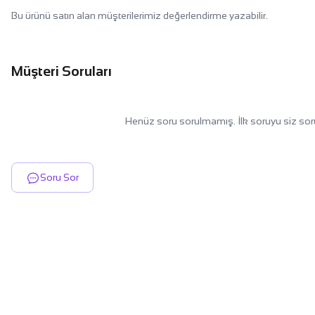
Bu ürünü satın alan müşterilerimiz değerlendirme yazabilir.
Müşteri Soruları
Henüz soru sorulmamış. İlk soruyu siz sor
Soru Sor